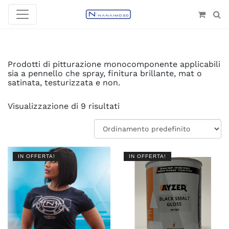
Prodotti di pitturazione monocomponente applicabili
sia a pennello che spray, finitura brillante, mat o
satinata, testurizzata e non.
Visualizzazione di 9 risultati
IN OFFERTA!
IN OFFERTA!