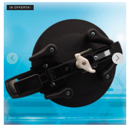
IN OFFERTA!