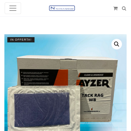
IN OFFERTA!