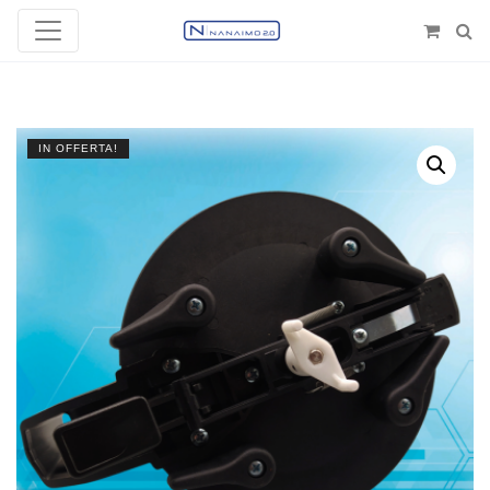
IN OFFERTA!