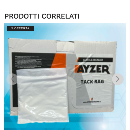
PRODOTTI CORRELATI
IN OFFERTA!