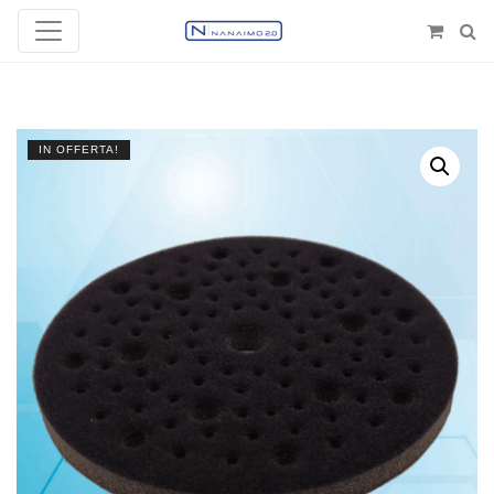
IN OFFERTA!