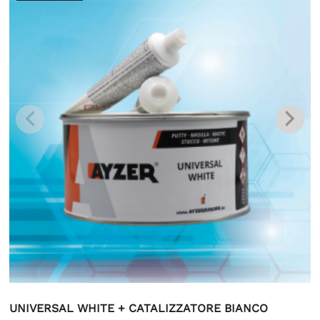
UNIVERSAL WHITE + CATALIZZATORE BIANCO