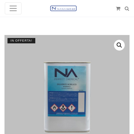
IN OFFERTA!