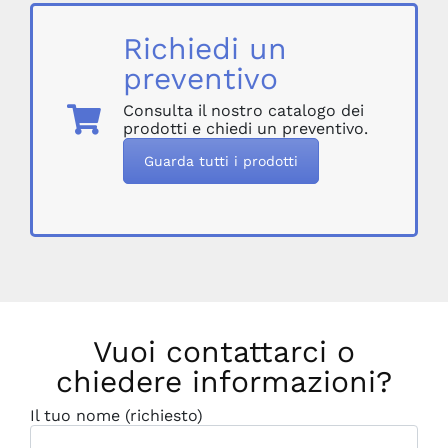
Richiedi un
preventivo
Consulta il nostro catalogo dei
prodotti e chiedi un preventivo.
Guarda tutti i prodotti
Vuoi contattarci o
chiedere informazioni?
Il tuo nome (richiesto)