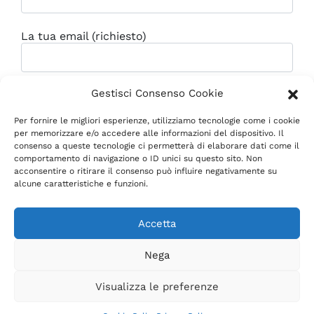
La tua email (richiesto)
Gestisci Consenso Cookie
Oggetto
Per fornire le migliori esperienze, utilizziamo tecnologie come i cookie
per memorizzare e/o accedere alle informazioni del dispositivo. Il
consenso a queste tecnologie ci permetterà di elaborare dati come il
Il tuo messaggio
comportamento di navigazione o ID unici su questo sito. Non
acconsentire o ritirare il consenso può influire negativamente su
alcune caratteristiche e funzioni.
Accetta
Nega
Visualizza le preferenze