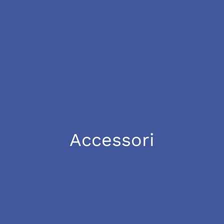
Accessori